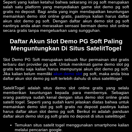
Seperti yang kalian ketahui bahwa sekarang ini pg soft merupakan
salah satu platform yang menyediakan game slot demo pg soft
gratis no deposit. Bagi anda yang ingin mendapatkan keuntungan
memainkan demo slot online gratis, pastinya kalian harus daftar
akun slot demo pg soft. Dengan daftar akun demo slot pg soft
nantinya anda akan merasakan sensasi bermain demo slot online
secara gratis tanpa mengeluarkan uang sungguhan.
Daftar Akun Slot Demo PG Soft Paling
Menguntungkan Di Situs SatelitTogel
Slot Demo PG Soft merupakan sebuah fitur permainan slot gratis
terbaru dari provider pg soft. Untuk menikmati game demo slot pg
gratis tentu saja kalian harus mempunyai akun slot demo pg soft.
Jika kalian belum memiliki
akun demo slot
pg soft, maka anda bisa
daftar akun slot demo pg soft terlebih dahulu di situs satelittogel.
SatelitTogel adalah situs demo slot online gratis yang selalu
memberikan keuntungan kepada para membernya. Sebagian
orang pastinya sudah kenal dengan situs demo slot online gratis
satelit togel. Seperti yang sudah kami jelaskan diatas bahwa untuk
memainkan demo slot pg soft gratis no deposit pastinya kalian
harus daftar akun slot demo pg soft. Berikut ini adalah panduan
daftar akun demo slot pg soft gratis no deposit di situs satelittogel:
Temukan situs satelit togel menggunakan smartphone kalian
melalui pencarian google.