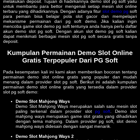
melakukan deposit. Tujuan di hadirkannya demo slot pg soft yaitu
untuk membantu para bettor mengenali setiap mesin slot online
terbaru yang dihadirkannya. Dengan adanya fitur
slot demo pg
soft
para pemain bisa belajar pola slot gacor dan mempelajari
mekanisme permainan dari pg soft demo. Jika kalian ingin
mencoba game slot demo pg soft tentunya anda hanya perlu daftar
akun demo slot pg soft. Dengan akun slot demo pg soft kalian
dapat menikmati berbagai mesin slot pg soft secara gratis tanpa
deposit.
Kumpulan Permainan Demo Slot Online
Gratis Terpopuler Dari PG Soft
Pada kesempatan kali ini kami akan memberikan bocoran tentang
permainan demo slot online gratis yang populer dan mudah
menang dalam provider slot pg soft. Berikut ini adalah kumpulan
permainan demo slot online gratis yang tersedia dalam provider
slot pg soft demo:
Demo Slot Mahjong Ways
Demo Slot Mahjong Ways merupakan salah satu mesin slot
paling terkenal dalam provider slot
pg soft
. Demo slot
mahjong ways merupakan game slot gratis yang dihadirkan
dengan tema mahjong. Dalam provider pg soft, slot demo
mahjong ways didesain dengan sangat menarik.
Demo Slot Mahjong Ways 2