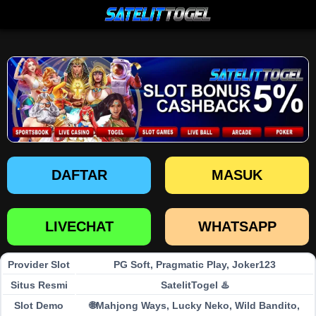
DAFTAR
MASUK
LIVECHAT
WHATSAPP
Provider Slot
PG Soft, Pragmatic Play, Joker123
Situs Resmi
SatelitTogel ♨️
Slot Demo
🌐Mahjong Ways, Lucky Neko, Wild Bandito,