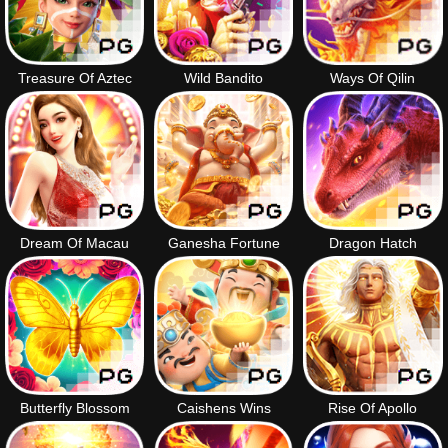
Treasure Of Aztec
Wild Bandito
Ways Of Qilin
Dream Of Macau
Ganesha Fortune
Dragon Hatch
Butterfly Blossom
Caishens Wins
Rise Of Apollo